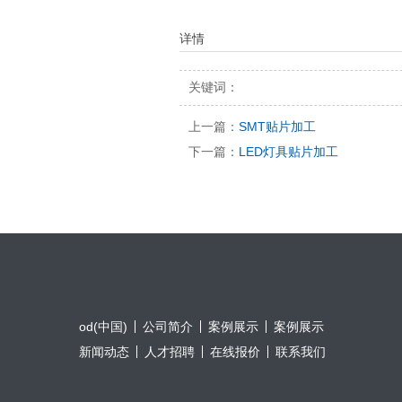
详情
关键词：
上一篇：
SMT贴片加工
下一篇：
LED灯具贴片加工
od(中国)
公司简介
案例展示
案例展示
新闻动态
人才招聘
在线报价
联系我们