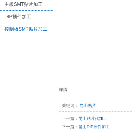
主板SMT贴片加工
DIP插件加工
控制板SMT贴片加工
详情
关键词：
昆山贴片
上一篇：
昆山贴片代加工
下一篇：
昆山DIP插件加工