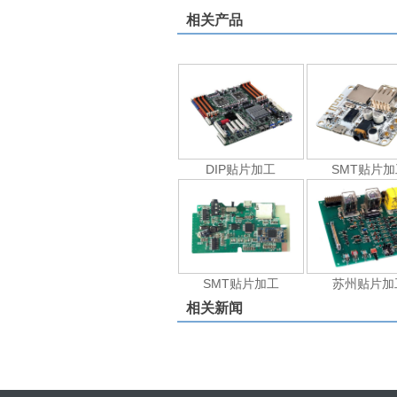
相关产品
DIP贴片加工
SMT贴片加
SMT贴片加工
苏州贴片加
相关新闻