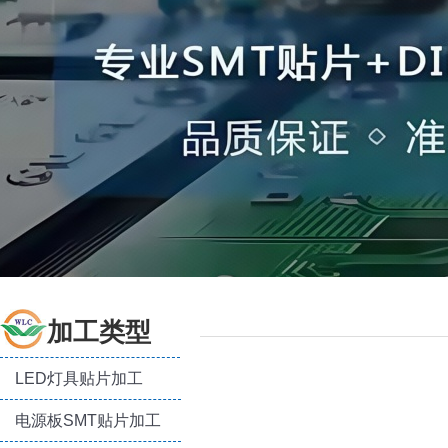
加工类型
LED灯具贴片加工
电源板SMT贴片加工